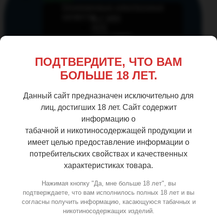
Одноразовые электронные
сигареты
ELF BAR
HQD
LOST MARY
CatsWill
Жидкости для электронных
ПОДТВЕРДИТЕ, ЧТО ВАМ
сигарет
БОЛЬШЕ 18 ЛЕТ.
Многоразовые POD системы
Комплектующие к POD
системам
Данный сайт предназначен исключительно для
О компании
лиц, достигших 18 лет. Сайт содержит
Оплата
информацию о
Доставка
табачной и никотиносодержащей продукции и
Блог
Контакты
имеет целью предоставление информации о
потребительских свойствах и качественных
характеристиках товара.
Прайс лист
Нажимая кнопку "Да, мне больше 18 лет", вы
подтверждаете, что вам исполнилось полных 18 лет и вы
согласны получить информацию, касающуюся табачных и
никотиносодержащих изделий.