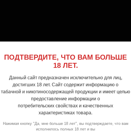
ПОДТВЕРДИТЕ, ЧТО ВАМ БОЛЬШЕ
18 ЛЕТ.
Данный сайт предназначен исключительно для лиц,
достигших 18 лет. Сайт содержит информацию о
табачной и никотиносодержащей продукции и имеет целью
предоставление информации о
потребительских свойствах и качественных
характеристиках товара.
Нажимая кнопку "Да, мне больше 18 лет", вы подтверждаете, что вам
исполнилось полных 18 лет и вы