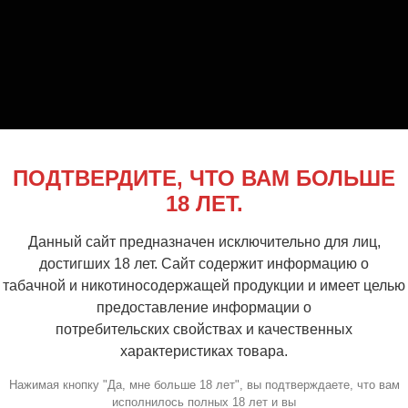
ПОДТВЕРДИТЕ, ЧТО ВАМ БОЛЬШЕ
18 ЛЕТ.
Данный сайт предназначен исключительно для лиц,
достигших 18 лет. Сайт содержит информацию о
табачной и никотиносодержащей продукции и имеет целью
предоставление информации о
потребительских свойствах и качественных
характеристиках товара.
Нажимая кнопку "Да, мне больше 18 лет", вы подтверждаете, что вам
исполнилось полных 18 лет и вы