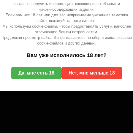
согласны получить информацию, касающуюся табачных и
никотиносодержащих изделий.
Если вам нет 18 лет или для вас неприемлема указанная тематика
сайта, пожалуйста, покиньте его.
Мы используем cookie-файлы, чтобы предоставлять услуги, наиболее
отвечающие Вашим потребностям.
Продолжая просмотр сайта, Вы соглашаетесь на сбор и использование
cookie-файлов и других данных.
Вам уже исполнилось 18 лет?
Да, мне есть 18
Нет, мне меньше 18