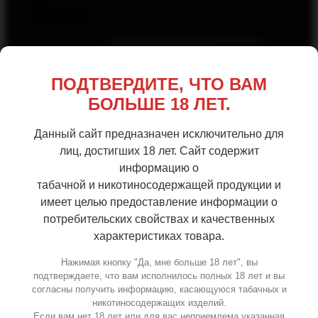
УЯ
Хули Нет!?
Поиск по товарам
ПОДТВЕРДИТЕ, ЧТО ВАМ
БОЛЬШЕ 18 ЛЕТ.
Данный сайт предназначен исключительно для
лиц, достигших 18 лет. Сайт содержит
информацию о
+79530301964
Телефон
табачной и никотиносодержащей продукции и
имеет целью предоставление информации о
Тихорецкий бульвар 1с3
потребительских свойствах и качественных
Время работы с 9 до 18
характеристиках товара.
Нажимая кнопку "Да, мне больше 18 лет", вы
Главная
подтверждаете, что вам исполнилось полных 18 лет и вы
согласны получить информацию, касающуюся табачных и
Каталог
никотиносодержащих изделий.
Одноразовые электронные
Если вам нет 18 лет или для вас неприемлема указанная