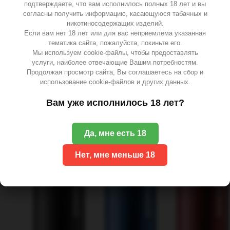
подтверждаете, что вам исполнилось полных 18 лет и вы
согласны получить информацию, касающуюся табачных и
никотиносодержащих изделий.
Если вам нет 18 лет или для вас неприемлема указанная
тематика сайта, пожалуйста, покиньте его.
Мы используем cookie-файлы, чтобы предоставлять
услуги, наиболее отвечающие Вашим потребностям.
Продолжая просмотр сайта, Вы соглашаетесь на сбор и
использование cookie-файлов и других данных.
HQD Click 5500
Вам уже исполнилось 18 лет?
850
₽
Этот
товар
Да, мне есть 18
имеет
несколько
вариаций.
Нет, мне меньше 18
Опции
можно
выбрать
на
странице
товара.