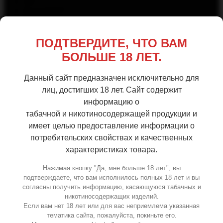
УЯ
Хули Нет!?
Поиск по товарам
ПОДТВЕРДИТЕ, ЧТО ВАМ
БОЛЬШЕ 18 ЛЕТ.
Данный сайт предназначен исключительно для
лиц, достигших 18 лет. Сайт содержит
информацию о
табачной и никотиносодержащей продукции и
+79530301964
имеет целью предоставление информации о
Телефон
потребительских свойствах и качественных
характеристиках товара.
Тихорецкий бульвар 1с3
Время работы с 9 до 18
Нажимая кнопку "Да, мне больше 18 лет", вы
подтверждаете, что вам исполнилось полных 18 лет и вы
согласны получить информацию, касающуюся табачных и
Главная
никотиносодержащих изделий.
Каталог
Если вам нет 18 лет или для вас неприемлема указанная
Одноразовые электронные
тематика сайта, пожалуйста, покиньте его.