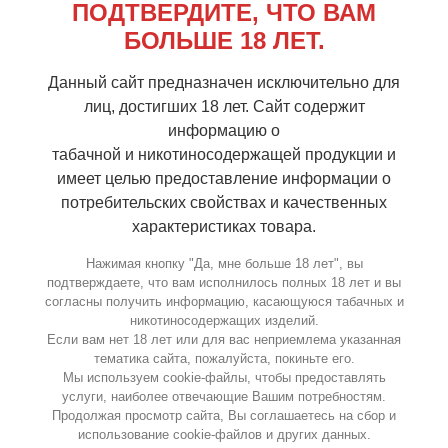
ПОДТВЕРДИТЕ, ЧТО ВАМ
ELF BAR
БОЛЬШЕ 18 ЛЕТ.
HQD
LOST MARY
CatsWill
Данный сайт предназначен исключительно для
Жидкости для электронных сигарет
лиц, достигших 18 лет. Сайт содержит
Многоразовые POD системы
информацию о
Комплектующие к POD системам
О компании
табачной и никотиносодержащей продукции и
Оплата
имеет целью предоставление информации о
Доставка
потребительских свойствах и качественных
Блог
Контакты
характеристиках товара.
Telegram
WhatsApp
Нажимая кнопку "Да, мне больше 18 лет", вы
подтверждаете, что вам исполнилось полных 18 лет и вы
© Copyright 2026
согласны получить информацию, касающуюся табачных и
никотиносодержащих изделий.
Если вам нет 18 лет или для вас неприемлема указанная
тематика сайта, пожалуйста, покиньте его.
Мы используем cookie-файлы, чтобы предоставлять
Хит
Хит
услуги, наиболее отвечающие Вашим потребностям.
Продолжая просмотр сайта, Вы соглашаетесь на сбор и
использование cookie-файлов и других данных.