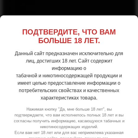
Zef Vape
Zeus
ZUM LAB
ААОК
Аккумуляторы
ПОДТВЕРДИТЕ, ЧТО ВАМ
Анархия
Баки
БОЛЬШЕ 18 ЛЕТ.
Грех
Жидкости для электронных сигарет
Данный сайт предназначен исключительно для
ЖНЕЦ
Злая Милфа
лиц, достигших 18 лет. Сайт содержит
Злая Монашка
информацию о
Злой
табачной и никотиносодержащей продукции и
Злой Монах
имеет целью предоставление информации о
Испарители
Испарители Brusko
потребительских свойствах и качественных
Испарители Geek Vape
характеристиках товара.
Испарители Lost Vape
Испарители Rincoe
Нажимая кнопку "Да, мне больше 18 лет", вы
Испарители Smoant
подтверждаете, что вам исполнилось полных 18 лет и вы
Испарители SMOK
согласны получить информацию, касающуюся табачных и
Испарители Vaporesso
никотиносодержащих изделий.
Истерика
Если вам нет 18 лет или для вас неприемлема указанная
Картридж Geek Vape