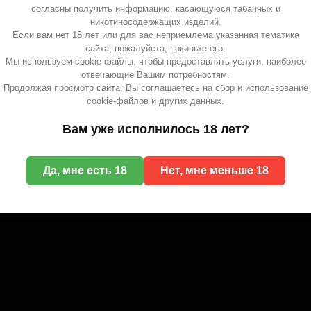
согласны получить информацию, касающуюся табачных и
никотиносодержащих изделий.
Если вам нет 18 лет или для вас неприемлема указанная тематика
сайта, пожалуйста, покиньте его.
Мы используем cookie-файлы, чтобы предоставлять услуги, наиболее
отвечающие Вашим потребностям.
Продолжая просмотр сайта, Вы соглашаетесь на сбор и использование
cookie-файлов и других данных.
Вам уже исполнилось 18 лет?
Да, мне есть 18
Нет, мне меньше 18