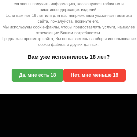
согласны получить информацию, касающуюся табачных и
никотиносодержащих изделий.
Если вам нет 18 лет или для вас неприемлема указанная тематика
сайта, пожалуйста, покиньте его.
Мы используем cookie-файлы, чтобы предоставлять услуги, наиболее
отвечающие Вашим потребностям.
Продолжая просмотр сайта, Вы соглашаетесь на сбор и использование
cookie-файлов и других данных.
Вам уже исполнилось 18 лет?
Да, мне есть 18
Нет, мне меньше 18