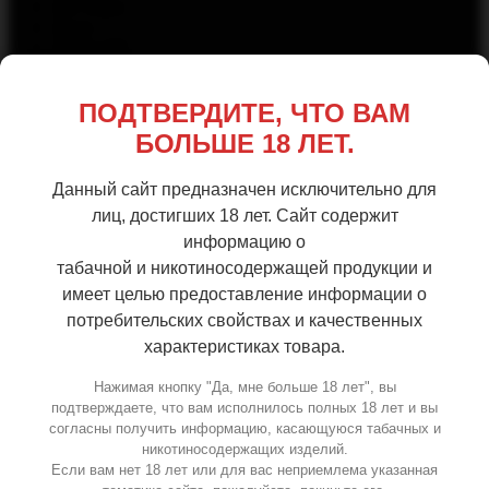
Zef Vape
Zeus
ZUM LAB
ААОК
Аккумуляторы
ПОДТВЕРДИТЕ, ЧТО ВАМ
Анархия
Баки
БОЛЬШЕ 18 ЛЕТ.
Грех
Жидкости для электронных сигарет
Данный сайт предназначен исключительно для
ЖНЕЦ
Злая Милфа
лиц, достигших 18 лет. Сайт содержит
Злая Монашка
информацию о
Злой
табачной и никотиносодержащей продукции и
Злой Монах
имеет целью предоставление информации о
Испарители
Испарители Brusko
потребительских свойствах и качественных
Испарители Geek Vape
характеристиках товара.
Испарители Lost Vape
Испарители Rincoe
Нажимая кнопку "Да, мне больше 18 лет", вы
Испарители Smoant
подтверждаете, что вам исполнилось полных 18 лет и вы
Испарители SMOK
согласны получить информацию, касающуюся табачных и
Испарители Vaporesso
никотиносодержащих изделий.
Истерика
Если вам нет 18 лет или для вас неприемлема указанная
Картридж Geek Vape