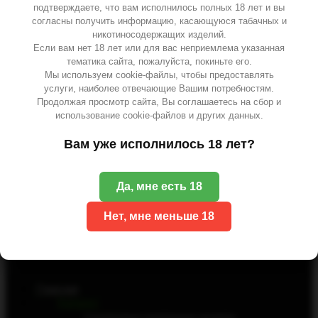
сигареты
ELF BAR
подтверждаете, что вам исполнилось полных 18 лет и вы
HQD
согласны получить информацию, касающуюся табачных и
LOST MARY
никотиносодержащих изделий.
CatsWill
Если вам нет 18 лет или для вас неприемлема указанная
Жидкости для электронных
тематика сайта, пожалуйста, покиньте его.
сигарет
Мы используем cookie-файлы, чтобы предоставлять
Многоразовые POD системы
услуги, наиболее отвечающие Вашим потребностям.
Комплектующие к POD
Продолжая просмотр сайта, Вы соглашаетесь на сбор и
системам
использование cookie-файлов и других данных.
О компании
Оплата
Вам уже исполнилось 18 лет?
Доставка
Блог
Контакты
Да, мне есть 18
Прайс лист
Нет, мне меньше 18
Главная
Каталог
Одноразовые электронные сигареты