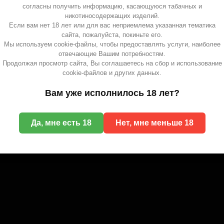
согласны получить информацию, касающуюся табачных и
никотиносодержащих изделий.
Если вам нет 18 лет или для вас неприемлема указанная тематика
сайта, пожалуйста, покиньте его.
Мы используем cookie-файлы, чтобы предоставлять услуги, наиболее
отвечающие Вашим потребностям.
Продолжая просмотр сайта, Вы соглашаетесь на сбор и использование
cookie-файлов и других данных.
Вам уже исполнилось 18 лет?
Да, мне есть 18
Нет, мне меньше 18