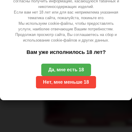
согласны получить информацию, касающуюся табачных и
никотиносодержащих изделий.
Если вам нет 18 лет или для вас неприемлема указанная
тематика сайта, пожалуйста, покиньте его.
Мы используем cookie-файлы, чтобы предоставлять
услуги, наиболее отвечающие Вашим потребностям.
Продолжая просмотр сайта, Вы соглашаетесь на сбор и
использование cookie-файлов и других данных.
Вам уже исполнилось 18 лет?
Да, мне есть 18
Нет, мне меньше 18