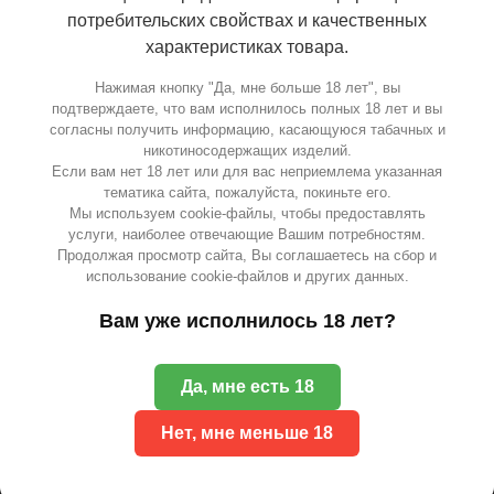
сигареты
ELF BAR
потребительских свойствах и качественных
HQD
характеристиках товара.
LOST MARY
CatsWill
Нажимая кнопку "Да, мне больше 18 лет", вы
Жидкости для электронных
подтверждаете, что вам исполнилось полных 18 лет и вы
сигарет
согласны получить информацию, касающуюся табачных и
Многоразовые POD системы
никотиносодержащих изделий.
Комплектующие к POD
Если вам нет 18 лет или для вас неприемлема указанная
системам
тематика сайта, пожалуйста, покиньте его.
О компании
Мы используем cookie-файлы, чтобы предоставлять
Оплата
услуги, наиболее отвечающие Вашим потребностям.
Доставка
Продолжая просмотр сайта, Вы соглашаетесь на сбор и
Блог
использование cookie-файлов и других данных.
Контакты
Вам уже исполнилось 18 лет?
Прайс лист
Да, мне есть 18
Нет, мне меньше 18
Главная
Каталог
Одноразовые электронные сигареты