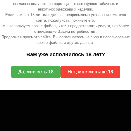
согласны получить информацию, касающуюся табачных и
никотиносодержащих изделий.
Если вам нет 18 лет или для вас неприемлема указанная тематика
сайта, пожалуйста, покиньте его.
Мы используем cookie-файлы, чтобы предоставлять услуги, наиболее
отвечающие Вашим потребностям.
Продолжая просмотр сайта, Вы соглашаетесь на сбор и использование
cookie-файлов и других данных.
Вам уже исполнилось 18 лет?
Да, мне есть 18
Нет, мне меньше 18