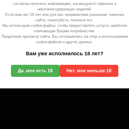
согласны получить информацию, касающуюся табачных и
никотиносодержащих изделий.
Если вам нет 18 лет или для вас неприемлема указанная тематика
сайта, пожалуйста, покиньте его.
Мы используем cookie-файлы, чтобы предоставлять услуги, наиболее
отвечающие Вашим потребностям.
Продолжая просмотр сайта, Вы соглашаетесь на сбор и использование
cookie-файлов и других данных.
Вам уже исполнилось 18 лет?
Да, мне есть 18
Нет, мне меньше 18