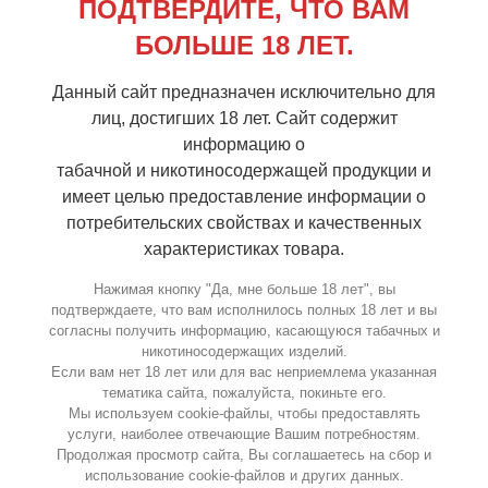
ПОДТВЕРДИТЕ, ЧТО ВАМ
— упаковка 3 шт
БОЛЬШЕ 18 ЛЕТ.
610
₽
Данный сайт предназначен исключительно для
лиц, достигших 18 лет. Сайт содержит
информацию о
табачной и никотиносодержащей продукции и
имеет целью предоставление информации о
потребительских свойствах и качественных
Картридж
характеристиках товара.
Voopoo Vinci,
Нажимая кнопку "Да, мне больше 18 лет", вы
подтверждаете, что вам исполнилось полных 18 лет и вы
согласны получить информацию, касающуюся табачных и
Drag Nano 2
никотиносодержащих изделий.
Если вам нет 18 лет или для вас неприемлема указанная
Series V2 1.2 Ом
тематика сайта, пожалуйста, покиньте его.
Мы используем cookie-файлы, чтобы предоставлять
услуги, наиболее отвечающие Вашим потребностям.
— упаковка 3 шт
Продолжая просмотр сайта, Вы соглашаетесь на сбор и
использование cookie-файлов и других данных.