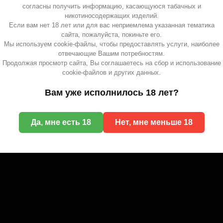
согласны получить информацию, касающуюся табачных и
никотиносодержащих изделий.
Если вам нет 18 лет или для вас неприемлема указанная тематика
сайта, пожалуйста, покиньте его.
Мы используем cookie-файлы, чтобы предоставлять услуги, наиболее
отвечающие Вашим потребностям.
Продолжая просмотр сайта, Вы соглашаетесь на сбор и использование
cookie-файлов и других данных.
Вам уже исполнилось 18 лет?
Да, мне есть 18
Нет, мне меньше 18