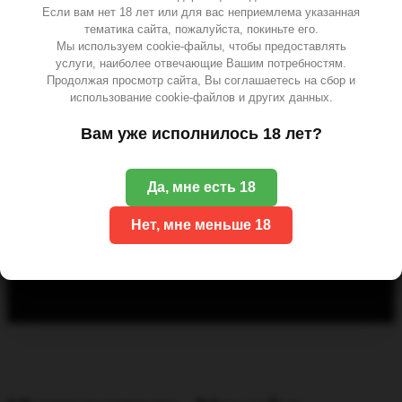
Если вам нет 18 лет или для вас неприемлема указанная
ELF BAR
тематика сайта, пожалуйста, покиньте его.
HQD
Мы используем cookie-файлы, чтобы предоставлять
LOST MARY
услуги, наиболее отвечающие Вашим потребностям.
CatsWill
Продолжая просмотр сайта, Вы соглашаетесь на сбор и
Жидкости для электронных сигарет
использование cookie-файлов и других данных.
Многоразовые POD системы
Комплектующие к POD системам
Вам уже исполнилось 18 лет?
О компании
Оплата
Доставка
Блог
Да, мне есть 18
Контакты
Нет, мне меньше 18
Telegram
WhatsApp
© Copyright 2026
Хит