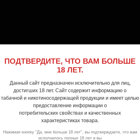
ПОДТВЕРДИТЕ, ЧТО ВАМ БОЛЬШЕ
18 ЛЕТ.
Данный сайт предназначен исключительно для лиц,
достигших 18 лет. Сайт содержит информацию о
табачной и никотиносодержащей продукции и имеет целью
предоставление информации о
потребительских свойствах и качественных
характеристиках товара.
Нажимая кнопку "Да, мне больше 18 лет", вы подтверждаете, что вам
исполнилось полных 18 лет и вы