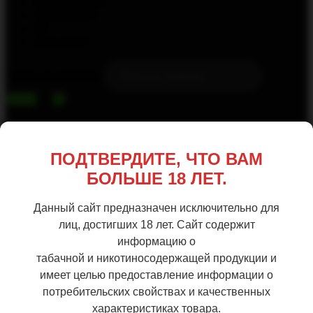
СУИЦИДНИК
УБИВАШКА
УЯ
Хули Нет!?
Поиск по товарам
ПОДТВЕРДИТЕ, ЧТО ВАМ
БОЛЬШЕ 18 ЛЕТ.
+79530301964
Телефон
Данный сайт предназначен исключительно для
лиц, достигших 18 лет. Сайт содержит
Тихорецкий бульвар 1с3
информацию о
Время работы с 9 до 18
табачной и никотиносодержащей продукции и
имеет целью предоставление информации о
потребительских свойствах и качественных
Главная
характеристиках товара.