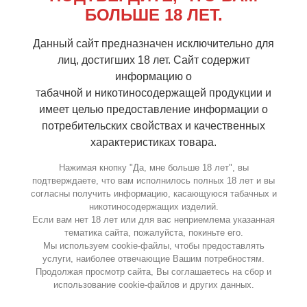
сигареты
ELF BAR
БОЛЬШЕ 18 ЛЕТ.
HQD
LOST MARY
CatsWill
Данный сайт предназначен исключительно для
Жидкости для электронных
лиц, достигших 18 лет. Сайт содержит
сигарет
информацию о
Многоразовые POD системы
табачной и никотиносодержащей продукции и
Комплектующие к POD
системам
имеет целью предоставление информации о
О компании
потребительских свойствах и качественных
Оплата
характеристиках товара.
Доставка
Блог
Нажимая кнопку "Да, мне больше 18 лет", вы
Контакты
подтверждаете, что вам исполнилось полных 18 лет и вы
согласны получить информацию, касающуюся табачных и
Прайс лист
никотиносодержащих изделий.
Если вам нет 18 лет или для вас неприемлема указанная
тематика сайта, пожалуйста, покиньте его.
Мы используем cookie-файлы, чтобы предоставлять
услуги, наиболее отвечающие Вашим потребностям.
Продолжая просмотр сайта, Вы соглашаетесь на сбор и
Главная
использование cookie-файлов и других данных.
Каталог
Одноразовые электронные сигареты