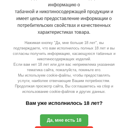
сигареты
ELF BAR
информацию о
HQD
табачной и никотиносодержащей продукции и
LOST MARY
CatsWill
имеет целью предоставление информации о
Жидкости для электронных
потребительских свойствах и качественных
сигарет
характеристиках товара.
Многоразовые POD системы
Комплектующие к POD
Нажимая кнопку "Да, мне больше 18 лет", вы
системам
подтверждаете, что вам исполнилось полных 18 лет и вы
О компании
согласны получить информацию, касающуюся табачных и
Оплата
никотиносодержащих изделий.
Доставка
Если вам нет 18 лет или для вас неприемлема указанная
Блог
тематика сайта, пожалуйста, покиньте его.
Контакты
Мы используем cookie-файлы, чтобы предоставлять
услуги, наиболее отвечающие Вашим потребностям.
Прайс лист
Продолжая просмотр сайта, Вы соглашаетесь на сбор и
использование cookie-файлов и других данных.
Вам уже исполнилось 18 лет?
Главная
Да, мне есть 18
Каталог
Одноразовые электронные сигареты