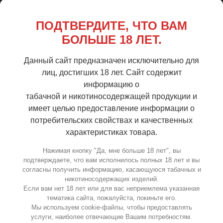
ELF BAR
HQD
ПОДТВЕРДИТЕ, ЧТО ВАМ
LOST MARY
БОЛЬШЕ 18 ЛЕТ.
CatsWill
Жидкости для электронных сигарет
Многоразовые POD системы
Данный сайт предназначен исключительно для
Комплектующие к POD системам
лиц, достигших 18 лет. Сайт содержит
О компании
Оплата
информацию о
Доставка
табачной и никотиносодержащей продукции и
Блог
имеет целью предоставление информации о
Контакты
потребительских свойствах и качественных
Telegram
WhatsApp
характеристиках товара.
© Copyright 2026
Нажимая кнопку "Да, мне больше 18 лет", вы
подтверждаете, что вам исполнилось полных 18 лет и вы
согласны получить информацию, касающуюся табачных и
никотиносодержащих изделий.
Если вам нет 18 лет или для вас неприемлема указанная
Хит
тематика сайта, пожалуйста, покиньте его.
Мы используем cookie-файлы, чтобы предоставлять
услуги, наиболее отвечающие Вашим потребностям.