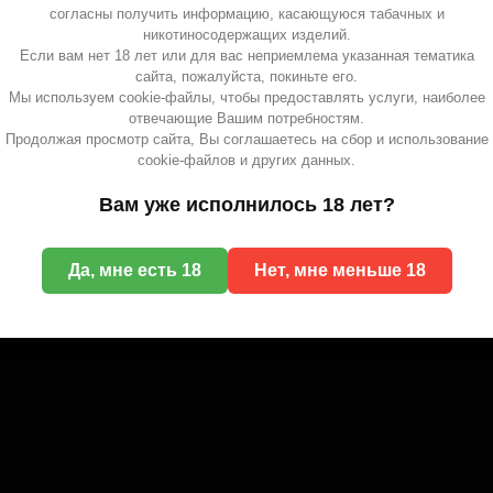
согласны получить информацию, касающуюся табачных и
никотиносодержащих изделий.
Если вам нет 18 лет или для вас неприемлема указанная тематика
сайта, пожалуйста, покиньте его.
Мы используем cookie-файлы, чтобы предоставлять услуги, наиболее
отвечающие Вашим потребностям.
Продолжая просмотр сайта, Вы соглашаетесь на сбор и использование
cookie-файлов и других данных.
Вам уже исполнилось 18 лет?
Да, мне есть 18
Нет, мне меньше 18