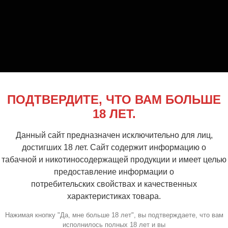
ПОДТВЕРДИТЕ, ЧТО ВАМ БОЛЬШЕ
18 ЛЕТ.
Данный сайт предназначен исключительно для лиц,
достигших 18 лет. Сайт содержит информацию о
табачной и никотиносодержащей продукции и имеет целью
предоставление информации о
потребительских свойствах и качественных
характеристиках товара.
Нажимая кнопку "Да, мне больше 18 лет", вы подтверждаете, что вам
исполнилось полных 18 лет и вы