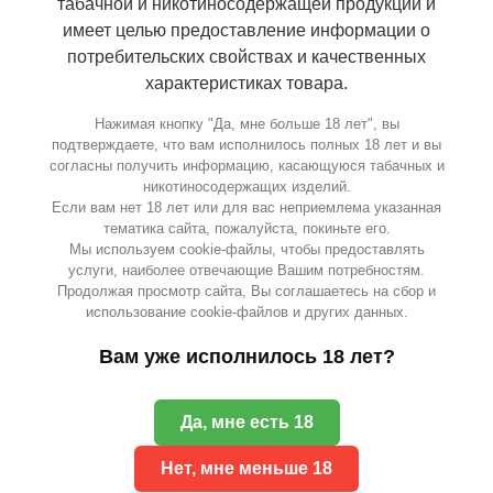
сигареты
табачной и никотиносодержащей продукции и
ELF BAR
HQD
имеет целью предоставление информации о
LOST MARY
потребительских свойствах и качественных
CatsWill
характеристиках товара.
Жидкости для электронных
сигарет
Нажимая кнопку "Да, мне больше 18 лет", вы
Многоразовые POD системы
подтверждаете, что вам исполнилось полных 18 лет и вы
Комплектующие к POD
согласны получить информацию, касающуюся табачных и
системам
никотиносодержащих изделий.
О компании
Если вам нет 18 лет или для вас неприемлема указанная
Оплата
тематика сайта, пожалуйста, покиньте его.
Доставка
Мы используем cookie-файлы, чтобы предоставлять
Блог
услуги, наиболее отвечающие Вашим потребностям.
Контакты
Продолжая просмотр сайта, Вы соглашаетесь на сбор и
использование cookie-файлов и других данных.
Прайс лист
Вам уже исполнилось 18 лет?
Да, мне есть 18
Главная
Каталог
Нет, мне меньше 18
Одноразовые электронные сигареты