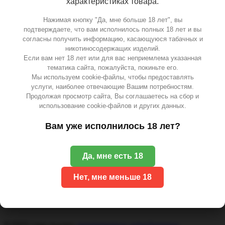
характеристиках товара.
ELF BAR
HQD
Нажимая кнопку "Да, мне больше 18 лет", вы
LOST MARY
подтверждаете, что вам исполнилось полных 18 лет и вы
CatsWill
согласны получить информацию, касающуюся табачных и
Жидкости для электронных сигарет
никотиносодержащих изделий.
Многоразовые POD системы
Если вам нет 18 лет или для вас неприемлема указанная
Комплектующие к POD системам
тематика сайта, пожалуйста, покиньте его.
О компании
Мы используем cookie-файлы, чтобы предоставлять
Оплата
услуги, наиболее отвечающие Вашим потребностям.
Доставка
Продолжая просмотр сайта, Вы соглашаетесь на сбор и
Блог
использование cookie-файлов и других данных.
Контакты
Вам уже исполнилось 18 лет?
Telegram
WhatsApp
© Copyright 2026
Да, мне есть 18
Нет, мне меньше 18