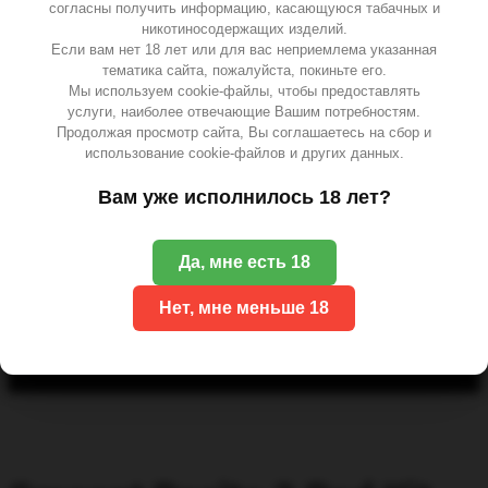
согласны получить информацию, касающуюся табачных и
ELF BAR
никотиносодержащих изделий.
HQD
Если вам нет 18 лет или для вас неприемлема указанная
LOST MARY
тематика сайта, пожалуйста, покиньте его.
CatsWill
Мы используем cookie-файлы, чтобы предоставлять
Жидкости для электронных сигарет
услуги, наиболее отвечающие Вашим потребностям.
Многоразовые POD системы
Продолжая просмотр сайта, Вы соглашаетесь на сбор и
Комплектующие к POD системам
использование cookie-файлов и других данных.
О компании
Оплата
Вам уже исполнилось 18 лет?
Доставка
Блог
Контакты
Да, мне есть 18
Telegram
WhatsApp
Нет, мне меньше 18
© Copyright 2026
Хит