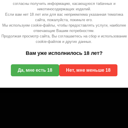
согласны получить информацию, касающуюся табачных и
никотиносодержащих изделий.
Если вам нет 18 лет или для вас неприемлема указанная тематика
сайта, пожалуйста, покиньте его.
Мы используем cookie-файлы, чтобы предоставлять услуги, наиболее
отвечающие Вашим потребностям.
Продолжая просмотр сайта, Вы соглашаетесь на сбор и использование
cookie-файлов и других данных.
Вам уже исполнилось 18 лет?
Да, мне есть 18
Нет, мне меньше 18