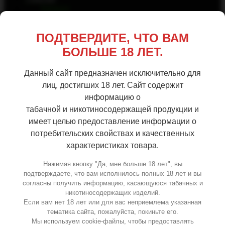
Каталог
Одноразовые электронные сигареты
ELF BAR
ПОДТВЕРДИТЕ, ЧТО ВАМ
HQD
LOST MARY
БОЛЬШЕ 18 ЛЕТ.
CatsWill
Жидкости для электронных сигарет
Данный сайт предназначен исключительно для
Многоразовые POD системы
лиц, достигших 18 лет. Сайт содержит
Комплектующие к POD системам
О компании
информацию о
Оплата
табачной и никотиносодержащей продукции и
Доставка
имеет целью предоставление информации о
Блог
Контакты
потребительских свойствах и качественных
характеристиках товара.
Telegram
WhatsApp
Нажимая кнопку "Да, мне больше 18 лет", вы
© Copyright 2026
подтверждаете, что вам исполнилось полных 18 лет и вы
согласны получить информацию, касающуюся табачных и
никотиносодержащих изделий.
Если вам нет 18 лет или для вас неприемлема указанная
тематика сайта, пожалуйста, покиньте его.
Мы используем cookie-файлы, чтобы предоставлять