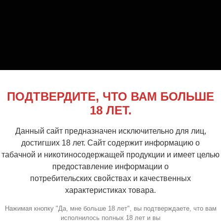
ПОДТВЕРДИТЕ, ЧТО ВАМ БОЛЬШЕ
18 ЛЕТ.
Данный сайт предназначен исключительно для лиц,
достигших 18 лет. Сайт содержит информацию о
табачной и никотиносодержащей продукции и имеет целью
предоставление информации о
потребительских свойствах и качественных
характеристиках товара.
Нажимая кнопку "Да, мне больше 18 лет", вы подтверждаете, что вам
исполнилось полных 18 лет и вы