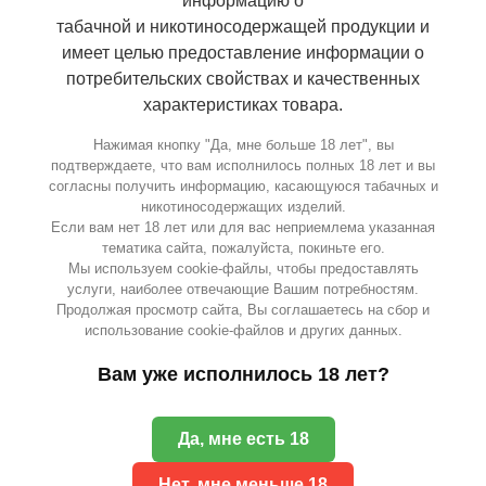
информацию о
сигареты
ELF BAR
табачной и никотиносодержащей продукции и
HQD
LOST MARY
имеет целью предоставление информации о
CatsWill
потребительских свойствах и качественных
Жидкости для электронных
характеристиках товара.
сигарет
Многоразовые POD системы
Нажимая кнопку "Да, мне больше 18 лет", вы
Комплектующие к POD
подтверждаете, что вам исполнилось полных 18 лет и вы
системам
согласны получить информацию, касающуюся табачных и
О компании
никотиносодержащих изделий.
Оплата
Если вам нет 18 лет или для вас неприемлема указанная
Доставка
тематика сайта, пожалуйста, покиньте его.
Блог
Мы используем cookie-файлы, чтобы предоставлять
Контакты
услуги, наиболее отвечающие Вашим потребностям.
Продолжая просмотр сайта, Вы соглашаетесь на сбор и
Прайс лист
использование cookie-файлов и других данных.
Вам уже исполнилось 18 лет?
Да, мне есть 18
Главная
Каталог
Нет, мне меньше 18
Одноразовые электронные сигареты