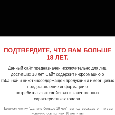
ПОДТВЕРДИТЕ, ЧТО ВАМ БОЛЬШЕ
18 ЛЕТ.
Данный сайт предназначен исключительно для лиц,
достигших 18 лет. Сайт содержит информацию о
табачной и никотиносодержащей продукции и имеет целью
предоставление информации о
потребительских свойствах и качественных
характеристиках товара.
Нажимая кнопку "Да, мне больше 18 лет", вы подтверждаете, что вам
исполнилось полных 18 лет и вы