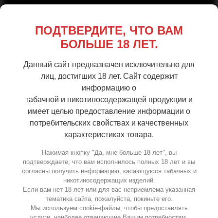
УЯ
Хули Нет!?
ПОДТВЕРДИТЕ, ЧТО ВАМ
Поиск по товарам
БОЛЬШЕ 18 ЛЕТ.
Данный сайт предназначен исключительно для
лиц, достигших 18 лет. Сайт содержит
информацию о
табачной и никотиносодержащей продукции и
имеет целью предоставление информации о
+79530301964
потребительских свойствах и качественных
Телефон
характеристиках товара.
Тихорецкий бульвар 1с3
Время работы с 9 до 18
Нажимая кнопку "Да, мне больше 18 лет", вы
подтверждаете, что вам исполнилось полных 18 лет и вы
согласны получить информацию, касающуюся табачных и
никотиносодержащих изделий.
Главная
Если вам нет 18 лет или для вас неприемлема указанная
Каталог
тематика сайта, пожалуйста, покиньте его.
Мы используем cookie-файлы, чтобы предоставлять
Одноразовые электронные
услуги, наиболее отвечающие Вашим потребностям.