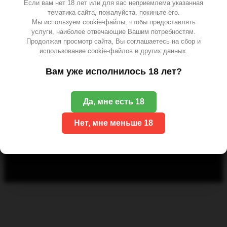
Если вам нет 18 лет или для вас неприемлема указанная
ELF BAR
тематика сайта, пожалуйста, покиньте его.
HQD
Мы используем cookie-файлы, чтобы предоставлять
LOST MARY
услуги, наиболее отвечающие Вашим потребностям.
CatsWill
Продолжая просмотр сайта, Вы соглашаетесь на сбор и
Жидкости для электронных сигарет
использование cookie-файлов и других данных.
Многоразовые POD системы
Комплектующие к POD системам
Вам уже исполнилось 18 лет?
О компании
Оплата
Доставка
Да, мне есть 18
Блог
Контакты
Нет, мне меньше 18
Telegram
WhatsApp
© Copyright 2026
Хит