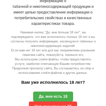
сигареты
информацию о
ELF BAR
HQD
табачной и никотиносодержащей продукции и
LOST MARY
имеет целью предоставление информации о
CatsWill
потребительских свойствах и качественных
Жидкости для электронных
характеристиках товара.
сигарет
Многоразовые POD системы
Нажимая кнопку "Да, мне больше 18 лет", вы
Комплектующие к POD
подтверждаете, что вам исполнилось полных 18 лет и вы
системам
согласны получить информацию, касающуюся табачных и
О компании
никотиносодержащих изделий.
Оплата
Если вам нет 18 лет или для вас неприемлема указанная
Доставка
тематика сайта, пожалуйста, покиньте его.
Блог
Мы используем cookie-файлы, чтобы предоставлять
Контакты
услуги, наиболее отвечающие Вашим потребностям.
Продолжая просмотр сайта, Вы соглашаетесь на сбор и
Прайс лист
использование cookie-файлов и других данных.
Вам уже исполнилось 18 лет?
Главная
Да, мне есть 18
Каталог
Одноразовые электронные сигареты