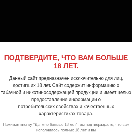
ПОДТВЕРДИТЕ, ЧТО ВАМ БОЛЬШЕ
18 ЛЕТ.
Данный сайт предназначен исключительно для лиц,
достигших 18 лет. Сайт содержит информацию о
табачной и никотиносодержащей продукции и имеет целью
предоставление информации о
потребительских свойствах и качественных
характеристиках товара.
Нажимая кнопку "Да, мне больше 18 лет", вы подтверждаете, что вам
исполнилось полных 18 лет и вы