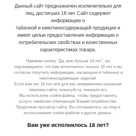
Истерика
Данный сайт предназначен исключительно для
Картридж Geek Vape
Картридж JUSTFOG
лиц, достигших 18 лет. Сайт содержит
Картридж MGO
информацию о
Картриджи
табачной и никотиносодержащей продукции и
Картриджи Brusko
Картриджи HQD
имеет целью предоставление информации о
Картриджи Rincoe
потребительских свойствах и качественных
Картриджи Smoant
характеристиках товара.
Картриджи SMOK
Картриджи UDN
Нажимая кнопку "Да, мне больше 18 лет", вы
Картриджи Vaporesso
подтверждаете, что вам исполнилось полных 18 лет и вы
Картриджи Voopoo
согласны получить информацию, касающуюся табачных и
Комплектующие к POD системам
никотиносодержащих изделий.
Многоразовые POD системы
Если вам нет 18 лет или для вас неприемлема указанная
МРАК
тематика сайта, пожалуйста, покиньте его.
Одноразки HUSKY
Мы используем cookie-файлы, чтобы предоставлять
Одноразовые электронные сигареты
услуги, наиболее отвечающие Вашим потребностям.
Предзаправленные картриджи Brusko
Продолжая просмотр сайта, Вы соглашаетесь на сбор и
ПРОКЛЯТАЯ НЕВЕСТА
использование cookie-файлов и других данных.
Рик и Морти
Рик и Морти жидкости
Вам уже исполнилось 18 лет?
Самоубийца
СУИЦИДНИК