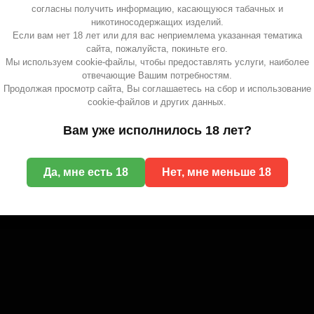
согласны получить информацию, касающуюся табачных и
никотиносодержащих изделий.
Если вам нет 18 лет или для вас неприемлема указанная тематика
сайта, пожалуйста, покиньте его.
Мы используем cookie-файлы, чтобы предоставлять услуги, наиболее
отвечающие Вашим потребностям.
Продолжая просмотр сайта, Вы соглашаетесь на сбор и использование
cookie-файлов и других данных.
Вам уже исполнилось 18 лет?
Да, мне есть 18
Нет, мне меньше 18