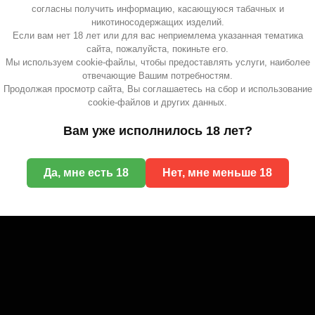
согласны получить информацию, касающуюся табачных и
никотиносодержащих изделий.
Если вам нет 18 лет или для вас неприемлема указанная тематика
сайта, пожалуйста, покиньте его.
Мы используем cookie-файлы, чтобы предоставлять услуги, наиболее
отвечающие Вашим потребностям.
Продолжая просмотр сайта, Вы соглашаетесь на сбор и использование
cookie-файлов и других данных.
Вам уже исполнилось 18 лет?
Да, мне есть 18
Нет, мне меньше 18