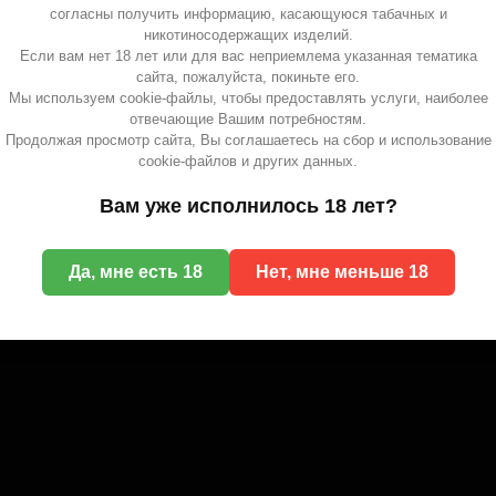
согласны получить информацию, касающуюся табачных и
никотиносодержащих изделий.
Если вам нет 18 лет или для вас неприемлема указанная тематика
сайта, пожалуйста, покиньте его.
Мы используем cookie-файлы, чтобы предоставлять услуги, наиболее
отвечающие Вашим потребностям.
Продолжая просмотр сайта, Вы соглашаетесь на сбор и использование
cookie-файлов и других данных.
Вам уже исполнилось 18 лет?
Да, мне есть 18
Нет, мне меньше 18