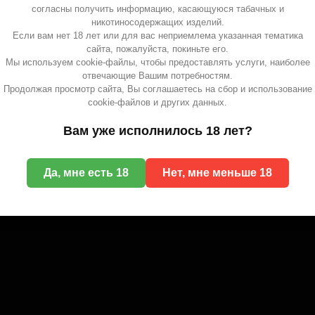
согласны получить информацию, касающуюся табачных и
никотиносодержащих изделий.
Если вам нет 18 лет или для вас неприемлема указанная тематика
сайта, пожалуйста, покиньте его.
Мы используем cookie-файлы, чтобы предоставлять услуги, наиболее
отвечающие Вашим потребностям.
Продолжая просмотр сайта, Вы соглашаетесь на сбор и использование
cookie-файлов и других данных.
Вам уже исполнилось 18 лет?
Да, мне есть 18
Нет, мне меньше 18