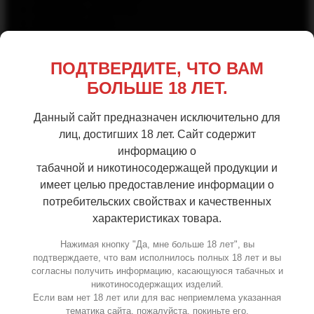
Картридж JUSTFOG
Картридж MGO
Картриджи
Картриджи Brusko
Картриджи HQD
ПОДТВЕРДИТЕ, ЧТО ВАМ
Картриджи Rincoe
БОЛЬШЕ 18 ЛЕТ.
Картриджи Smoant
Картриджи SMOK
Картриджи UDN
Данный сайт предназначен исключительно для
Картриджи Vaporesso
лиц, достигших 18 лет. Сайт содержит
Картриджи Voopoo
информацию о
Комплектующие к POD системам
табачной и никотиносодержащей продукции и
Многоразовые POD системы
МРАК
имеет целью предоставление информации о
Одноразки HUSKY
потребительских свойствах и качественных
Одноразовые электронные сигареты
характеристиках товара.
Предзаправленные картриджи Brusko
ПРОКЛЯТАЯ НЕВЕСТА
Нажимая кнопку "Да, мне больше 18 лет", вы
Рик и Морти
подтверждаете, что вам исполнилось полных 18 лет и вы
Рик и Морти жидкости
согласны получить информацию, касающуюся табачных и
Самоубийца
никотиносодержащих изделий.
СУИЦИДНИК
Если вам нет 18 лет или для вас неприемлема указанная
УБИВАШКА
тематика сайта, пожалуйста, покиньте его.