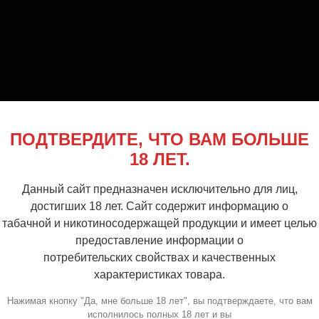
ПОДТВЕРДИТЕ, ЧТО ВАМ БОЛЬШЕ
18 ЛЕТ.
Данный сайт предназначен исключительно для лиц,
достигших 18 лет. Сайт содержит информацию о
табачной и никотиносодержащей продукции и имеет целью
предоставление информации о
потребительских свойствах и качественных
характеристиках товара.
Нажимая кнопку "Да, мне больше 18 лет", вы подтверждаете, что вам
исполнилось полных 18 лет и вы