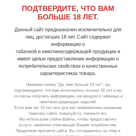
ELF BAR
ПОДТВЕРДИТЕ, ЧТО ВАМ
HQD
БОЛЬШЕ 18 ЛЕТ.
LOST MARY
CatsWill
Жидкости для электронных сигарет
Данный сайт предназначен исключительно для
Многоразовые POD системы
лиц, достигших 18 лет. Сайт содержит
Комплектующие к POD системам
информацию о
О компании
Оплата
табачной и никотиносодержащей продукции и
Доставка
имеет целью предоставление информации о
Блог
потребительских свойствах и качественных
Контакты
характеристиках товара.
Telegram
WhatsApp
Нажимая кнопку "Да, мне больше 18 лет", вы
© Copyright 2026
подтверждаете, что вам исполнилось полных 18 лет и вы
согласны получить информацию, касающуюся табачных и
никотиносодержащих изделий.
Если вам нет 18 лет или для вас неприемлема указанная
тематика сайта, пожалуйста, покиньте его.
Хит
Мы используем cookie-файлы, чтобы предоставлять
услуги, наиболее отвечающие Вашим потребностям.
Продолжая просмотр сайта, Вы соглашаетесь на сбор и