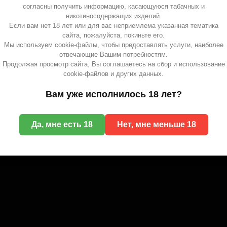
согласны получить информацию, касающуюся табачных и
никотиносодержащих изделий.
Если вам нет 18 лет или для вас неприемлема указанная тематика
сайта, пожалуйста, покиньте его.
Мы используем cookie-файлы, чтобы предоставлять услуги, наиболее
отвечающие Вашим потребностям.
Продолжая просмотр сайта, Вы соглашаетесь на сбор и использование
cookie-файлов и других данных.
Вам уже исполнилось 18 лет?
Да, мне есть 18
Нет, мне меньше 18