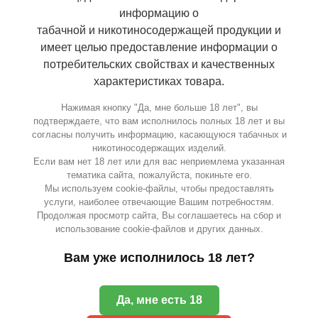
информацию о
ELF BAR
HQD
табачной и никотиносодержащей продукции и
LOST MARY
имеет целью предоставление информации о
CatsWill
потребительских свойствах и качественных
Жидкости для электронных сигарет
Многоразовые POD системы
характеристиках товара.
Комплектующие к POD системам
О компании
Нажимая кнопку "Да, мне больше 18 лет", вы
Оплата
подтверждаете, что вам исполнилось полных 18 лет и вы
Доставка
согласны получить информацию, касающуюся табачных и
Блог
никотиносодержащих изделий.
Контакты
Если вам нет 18 лет или для вас неприемлема указанная
тематика сайта, пожалуйста, покиньте его.
Telegram
WhatsApp
Мы используем cookie-файлы, чтобы предоставлять
услуги, наиболее отвечающие Вашим потребностям.
© Copyright 2026
Продолжая просмотр сайта, Вы соглашаетесь на сбор и
использование cookie-файлов и других данных.
Вам уже исполнилось 18 лет?
Хит
Хит
Да, мне есть 18