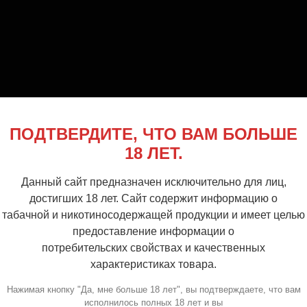
ПОДТВЕРДИТЕ, ЧТО ВАМ БОЛЬШЕ
18 ЛЕТ.
Данный сайт предназначен исключительно для лиц,
достигших 18 лет. Сайт содержит информацию о
табачной и никотиносодержащей продукции и имеет целью
предоставление информации о
потребительских свойствах и качественных
характеристиках товара.
Нажимая кнопку "Да, мне больше 18 лет", вы подтверждаете, что вам
исполнилось полных 18 лет и вы