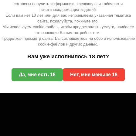
согласны получить информацию, касающуюся табачных и
никотиносодержащих изделий.
Если вам нет 18 лет или для вас неприемлема указанная тематика
сайта, пожалуйста, покиньте его.
Мы используем cookie-файлы, чтобы предоставлять услуги, наиболее
отвечающие Вашим потребностям.
Продолжая просмотр сайта, Вы соглашаетесь на сбор и использование
cookie-файлов и других данных.
Вам уже исполнилось 18 лет?
Да, мне есть 18
Нет, мне меньше 18